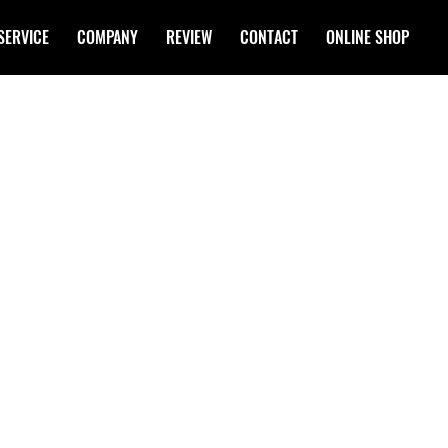
SERVICE
COMPANY
REVIEW
CONTACT
ONLINE SHOP