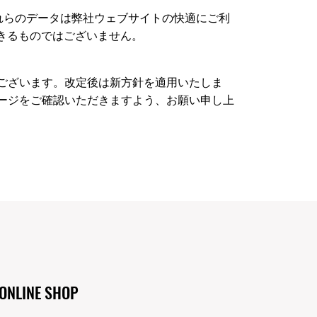
れらのデータは弊社ウェブサイトの快適にご利
きるものではございません。
ございます。改定後は新方針を適用いたしま
ージをご確認いただきますよう、お願い申し上
ONLINE SHOP