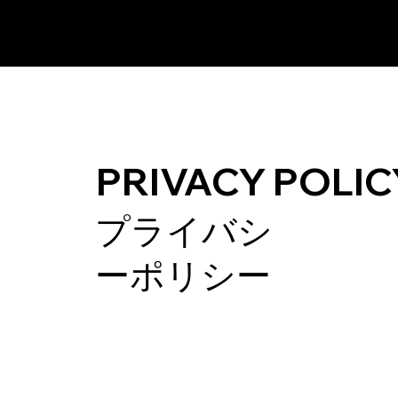
PRIVACY POLI
プライバシ
ーポリシー